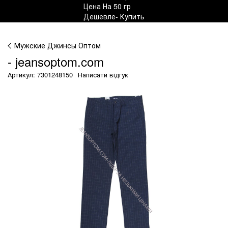
Мужские Джинсы Оптом
- jeansoptom.com
Артикул: 7301248150
Написати відгук