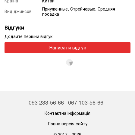
Країна
Китай
Приуженные, Стрейчевые, Средняя
Вид джинсов
посадка
Відгуки
Додайте перший відгук
Написати відгук
093 233-56-66
067 103-56-66
Контактна інформація
Повна версія сайту
© 2017—2026