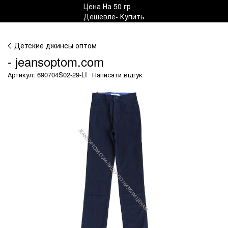
Детские джинсы оптом
- jeansoptom.com
Артикул: 690704S02-29-LI
Написати відгук