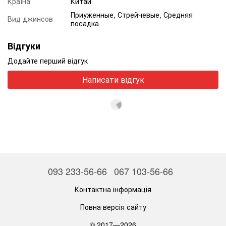
Країна
Китай
Приуженные, Стрейчевые, Средняя
Вид джинсов
посадка
Відгуки
Додайте перший відгук
Написати відгук
093 233-56-66
067 103-56-66
Контактна інформація
Повна версія сайту
© 2017—2026