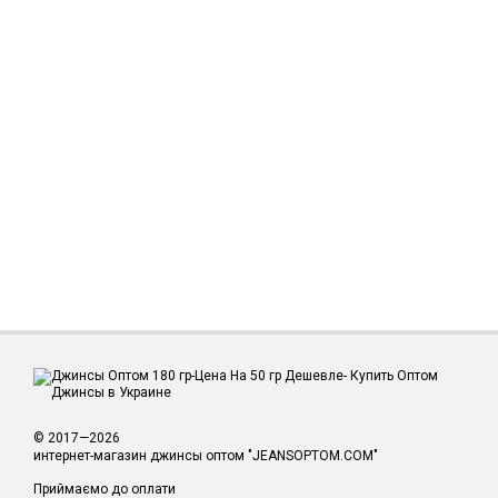
© 2017—2026
интернет-магазин джинсы оптом "JEANSOPTOM.COM"
Приймаємо до оплати