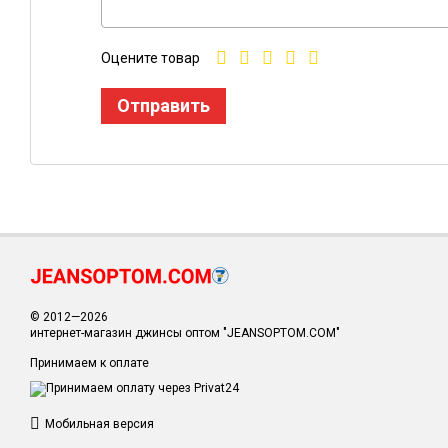
Оцените товар
Отправить
© 2012—2026
интернет-магазин джинсы оптом "JEANSOPTOM.COM"
Принимаем к оплате
Мобильная версия