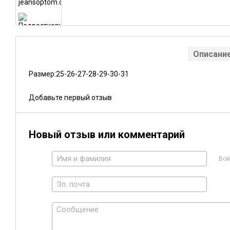
Описани
Размер:25-26-27-28-29-30-31
Добавьте первый отзыв
Новый отзыв или комментарий
Вой