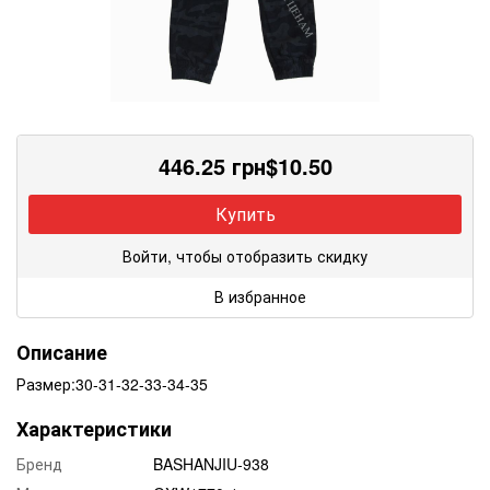
446.25
грн
$
10.50
Купить
Войти, чтобы отобразить скидку
В избранное
Описание
Размер:30-31-32-33-34-35
Характеристики
Бренд
BASHANJIU-938