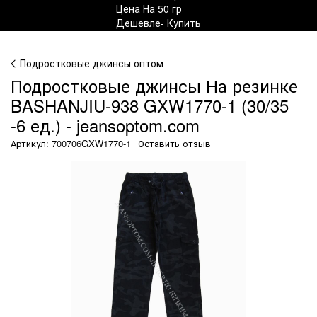
Подростковые джинсы оптом
Подростковые джинсы На резинке
BASHANJIU-938 GXW1770-1 (30/35
-6 ед.) - jeansoptom.com
Артикул: 700706GXW1770-1
Оставить отзыв