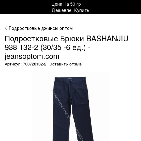
Подростковые джинсы оптом
Подростковые Брюки BASHANJIU-
938 132-2 (30/35 -6 ед.) -
jeansoptom.com
Артикул: 700728132-2
Оставить отзыв