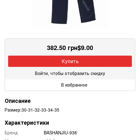
382.50
грн
$
9.00
Купить
Войти, чтобы отобразить скидку
В избранное
Описание
Размер:30-31-32-33-34-35
Характеристики
Бренд
BASHANJIU-938