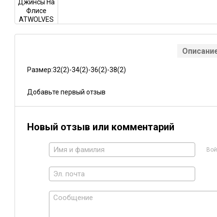
Описани
Размер:32(2)-34(2)-36(2)-38(2)
Добавьте первый отзыв
Новый отзыв или комментарий
Вой