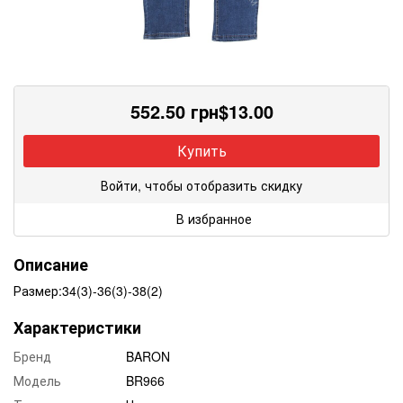
552.50
грн
$
13.00
Купить
Войти, чтобы отобразить скидку
В избранное
Описание
Размер:34(3)-36(3)-38(2)
Характеристики
Бренд
BARON
Модель
BR966