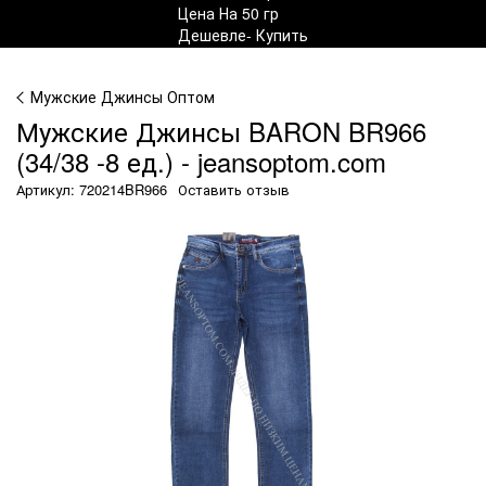
Мужские Джинсы Оптом
Мужские Джинсы BARON BR966
(34/38 -8 ед.) - jeansoptom.com
Артикул: 720214BR966
Оставить отзыв